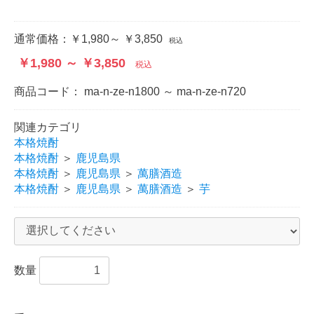
通常価格：
￥1,980～ ￥3,850
税込
￥1,980 ～ ￥3,850
税込
商品コード：
ma-n-ze-n1800 ～ ma-n-ze-n720
関連カテゴリ
本格焼酎
本格焼酎
＞
鹿児島県
本格焼酎
＞
鹿児島県
＞
萬膳酒造
本格焼酎
＞
鹿児島県
＞
萬膳酒造
＞
芋
数量