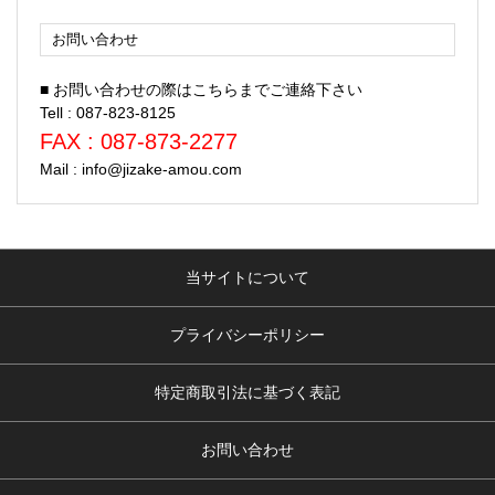
お問い合わせ
■ お問い合わせの際はこちらまでご連絡下さい
Tell : 087-823-8125
FAX : 087-873-2277
Mail : info@jizake-amou.com
当サイトについて
プライバシーポリシー
特定商取引法に基づく表記
お問い合わせ