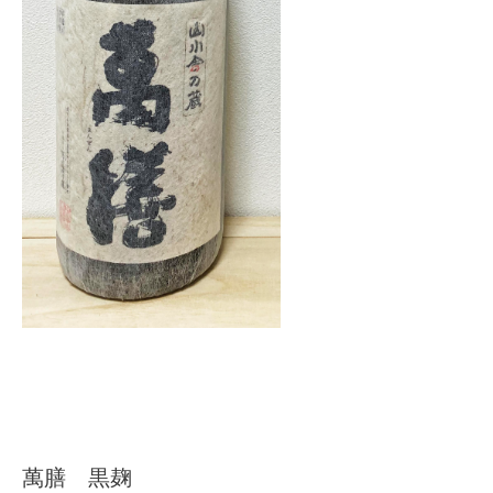
萬膳 黒麹