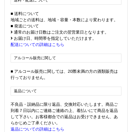
送料・配送について
■ 送料について
地域ごとの送料は、地域・容量・本数により変わります。
■ 発送について
通常のお届け日数はご注文の翌営業日となります。
お届け日、時間帯を指定していただけます。
配送についての詳細はこちら
アルコール販売に関して
■ アルコール販売に関しては、20際未満の方の酒類販売は
行っておりません。
返品について
不良品・誤納品に限り返品、交換対応いたします。商品ご
到着７日以内にご連絡ご連絡の上、着払いにて商品を返品
して下さい。お客様都合での返品はお受けできません、あ
らかじめご了承ください。
返品についての詳細はこちら