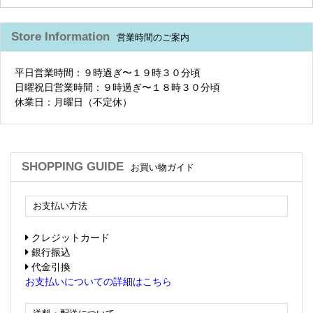
Store Information
営業時間のご案内
平日営業時間：９時過ぎ〜１９時３０分頃
日曜祝日営業時間：９時過ぎ〜１８時３０分頃
休業日：月曜日（不定休）
SHOPPING GUIDE
お買い物ガイド
お支払い方法
クレジットカード
銀行振込
代金引換
お支払いについての詳細はこちら