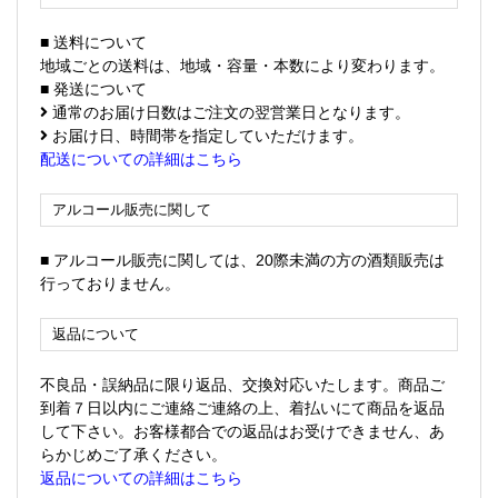
■ 送料について
地域ごとの送料は、地域・容量・本数により変わります。
■ 発送について
通常のお届け日数はご注文の翌営業日となります。
お届け日、時間帯を指定していただけます。
配送についての詳細はこちら
アルコール販売に関して
■ アルコール販売に関しては、20際未満の方の酒類販売は
行っておりません。
返品について
不良品・誤納品に限り返品、交換対応いたします。商品ご
到着７日以内にご連絡ご連絡の上、着払いにて商品を返品
して下さい。お客様都合での返品はお受けできません、あ
らかじめご了承ください。
返品についての詳細はこちら