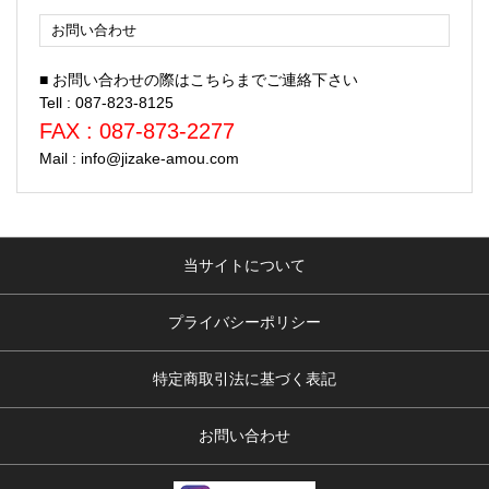
お問い合わせ
■ お問い合わせの際はこちらまでご連絡下さい
Tell : 087-823-8125
FAX : 087-873-2277
Mail : info@jizake-amou.com
当サイトについて
プライバシーポリシー
特定商取引法に基づく表記
お問い合わせ