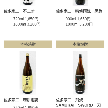
佐多宗二 不二才
佐多宗二 晴耕雨読 黒麹
720ml 1,650円
900ml 1,650円
1800ml 3,280円
1800ml 3,280円
本格焼酎
本格焼酎
佐多宗二 晴耕雨読
佐多宗二 飛焼
SAMURAI SWORD 刀
720ml 1,650円