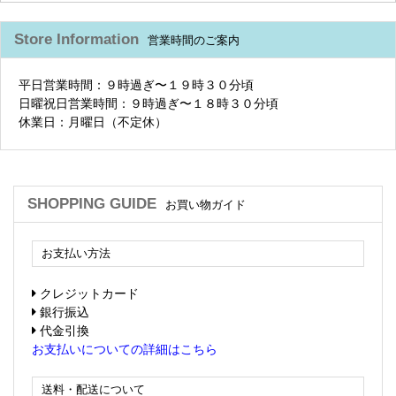
Store Information
営業時間のご案内
平日営業時間：９時過ぎ〜１９時３０分頃
日曜祝日営業時間：９時過ぎ〜１８時３０分頃
休業日：月曜日（不定休）
SHOPPING GUIDE
お買い物ガイド
お支払い方法
クレジットカード
銀行振込
代金引換
お支払いについての詳細はこちら
送料・配送について