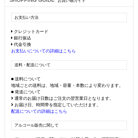
SHOPPING GUIDE
お買い物ガイド
お支払い方法
クレジットカード
銀行振込
代金引換
お支払いについての詳細はこちら
送料・配送について
■ 送料について
地域ごとの送料は、地域・容量・本数により変わります。
■ 発送について
通常のお届け日数はご注文の翌営業日となります。
お届け日、時間帯を指定していただけます。
配送についての詳細はこちら
アルコール販売に関して