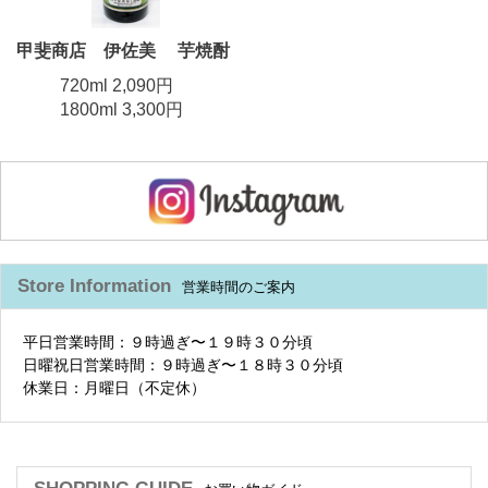
甲斐商店 伊佐美 芋焼酎
720ml 2,090円
1800ml 3,300円
Store Information
営業時間のご案内
平日営業時間：９時過ぎ〜１９時３０分頃
日曜祝日営業時間：９時過ぎ〜１８時３０分頃
休業日：月曜日（不定休）