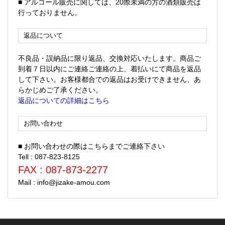
■ アルコール販売に関しては、20際未満の方の酒類販売は
行っておりません。
返品について
不良品・誤納品に限り返品、交換対応いたします。商品ご
到着７日以内にご連絡ご連絡の上、着払いにて商品を返品
して下さい。お客様都合での返品はお受けできません、あ
らかじめご了承ください。
返品についての詳細はこちら
お問い合わせ
■ お問い合わせの際はこちらまでご連絡下さい
Tell : 087-823-8125
FAX : 087-873-2277
Mail : info@jizake-amou.com