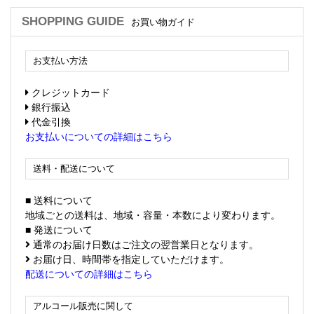
SHOPPING GUIDE
お買い物ガイド
お支払い方法
クレジットカード
銀行振込
代金引換
お支払いについての詳細はこちら
送料・配送について
■ 送料について
地域ごとの送料は、地域・容量・本数により変わります。
■ 発送について
通常のお届け日数はご注文の翌営業日となります。
お届け日、時間帯を指定していただけます。
配送についての詳細はこちら
アルコール販売に関して