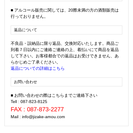
■ アルコール販売に関しては、20際未満の方の酒類販売は
行っておりません。
返品について
不良品・誤納品に限り返品、交換対応いたします。商品ご
到着７日以内にご連絡ご連絡の上、着払いにて商品を返品
して下さい。お客様都合での返品はお受けできません、あ
らかじめご了承ください。
返品についての詳細はこちら
お問い合わせ
■ お問い合わせの際はこちらまでご連絡下さい
Tell : 087-823-8125
FAX : 087-873-2277
Mail : info@jizake-amou.com