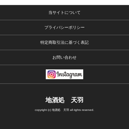
当サイトについて
プライバシーポリシー
特定商取引法に基づく表記
お問い合わせ
地酒処 天羽
copyright (c) 地酒処 天羽 all rights reserved.