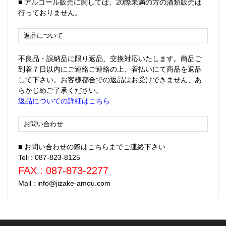
■ アルコール販売に関しては、20際未満の方の酒類販売は
行っておりません。
返品について
不良品・誤納品に限り返品、交換対応いたします。商品ご
到着７日以内にご連絡ご連絡の上、着払いにて商品を返品
して下さい。お客様都合での返品はお受けできません、あ
らかじめご了承ください。
返品についての詳細はこちら
お問い合わせ
■ お問い合わせの際はこちらまでご連絡下さい
Tell : 087-823-8125
FAX : 087-873-2277
Mail : info@jizake-amou.com