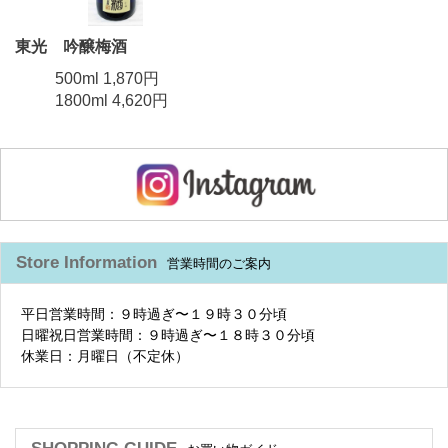
東光 吟醸梅酒
500ml 1,870円
1800ml 4,620円
Store Information
営業時間のご案内
平日営業時間：９時過ぎ〜１９時３０分頃
日曜祝日営業時間：９時過ぎ〜１８時３０分頃
休業日：月曜日（不定休）