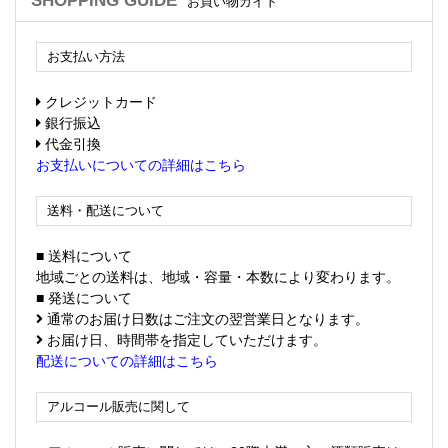
SHOPPING GUIDE
お買い物ガイド
お支払い方法
クレジットカード
銀行振込
代金引換
お支払いについての詳細はこちら
送料・配送について
■ 送料について
地域ごとの送料は、地域・容量・本数により変わります。
■ 発送について
通常のお届け日数はご注文の翌営業日となります。
お届け日、時間帯を指定していただけます。
配送についての詳細はこちら
アルコール販売に関して