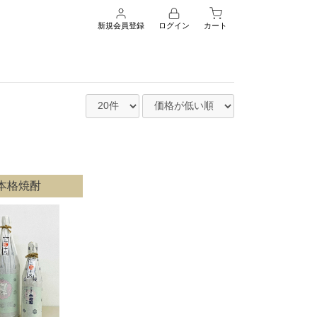
新規会員登録
ログイン
カート
本格焼酎