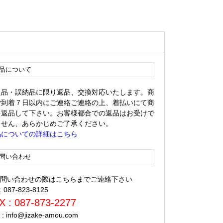
品について
良品・誤納品に限り返品、交換対応いたします。商
ご到着７日以内にご連絡ご連絡の上、着払いにて商
を返品して下さい。お客様都合での返品はお受けで
ません、あらかじめご了承ください。
品についての詳細はこちら
問い合わせ
 お問い合わせの際はこちらまでご連絡下さい
 : 087-823-8125
X : 087-873-2277
l : info@jizake-amou.com