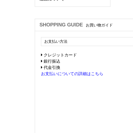
SHOPPING GUIDE
お買い物ガイド
お支払い方法
クレジットカード
銀行振込
代金引換
お支払いについての詳細はこちら