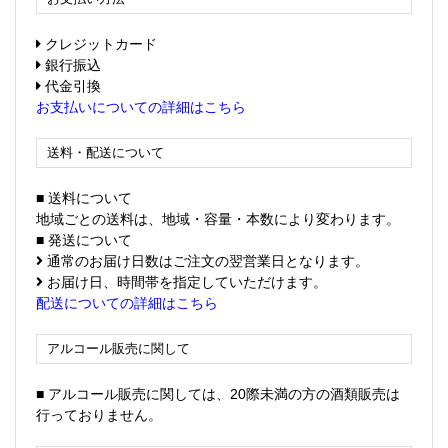
クレジットカード
銀行振込
代金引換
お支払いについての詳細はこちら
送料・配送について
■ 送料について
地域ごとの送料は、地域・容量・本数により変わります。
■ 発送について
通常のお届け日数はご注文の翌営業日となります。
お届け日、時間帯を指定していただけます。
配送についての詳細はこちら
アルコール販売に関して
■ アルコール販売に関しては、20際未満の方の酒類販売は
行っておりません。