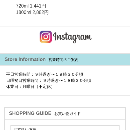
720ml 1,441円
1800ml 2,882円
Store Information
営業時間のご案内
平日営業時間：９時過ぎ〜１９時３０分頃
日曜祝日営業時間：９時過ぎ〜１８時３０分頃
休業日：月曜日（不定休）
SHOPPING GUIDE
お買い物ガイド
お支払い方法