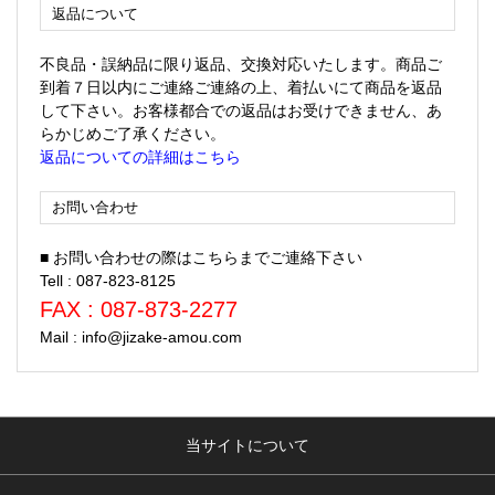
返品について
不良品・誤納品に限り返品、交換対応いたします。商品ご
到着７日以内にご連絡ご連絡の上、着払いにて商品を返品
して下さい。お客様都合での返品はお受けできません、あ
らかじめご了承ください。
返品についての詳細はこちら
お問い合わせ
■ お問い合わせの際はこちらまでご連絡下さい
Tell : 087-823-8125
FAX : 087-873-2277
Mail : info@jizake-amou.com
当サイトについて