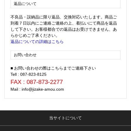
返品について
不良品・誤納品に限り返品、交換対応いたします。商品ご
到着７日以内にご連絡ご連絡の上、着払いにて商品を返品
して下さい。お客様都合での返品はお受けできません、あ
らかじめご了承ください。
返品についての詳細はこちら
お問い合わせ
■ お問い合わせの際はこちらまでご連絡下さい
Tell : 087-823-8125
FAX : 087-873-2277
Mail : info@jizake-amou.com
当サイトについて