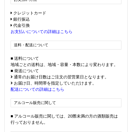
クレジットカード
銀行振込
代金引換
お支払いについての詳細はこちら
送料・配送について
■ 送料について
地域ごとの送料は、地域・容量・本数により変わります。
■ 発送について
通常のお届け日数はご注文の翌営業日となります。
お届け日、時間帯を指定していただけます。
配送についての詳細はこちら
アルコール販売に関して
■ アルコール販売に関しては、20際未満の方の酒類販売は
行っておりません。