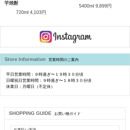
芋焼酎
5400ml 9,899円
720ml 4,103円
Store Information
営業時間のご案内
平日営業時間：９時過ぎ〜１９時３０分頃
日曜祝日営業時間：９時過ぎ〜１８時３０分頃
休業日：月曜日（不定休）
SHOPPING GUIDE
お買い物ガイド
お支払い方法