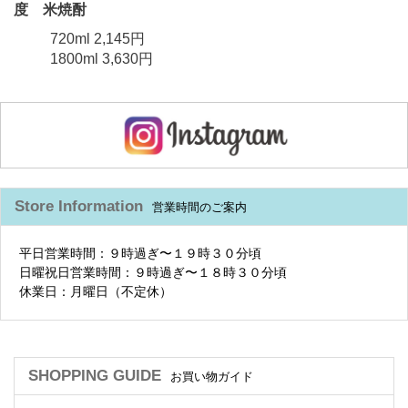
度 米焼酎
720ml 2,145円
1800ml 3,630円
Store Information
営業時間のご案内
平日営業時間：９時過ぎ〜１９時３０分頃
日曜祝日営業時間：９時過ぎ〜１８時３０分頃
休業日：月曜日（不定休）
SHOPPING GUIDE
お買い物ガイド