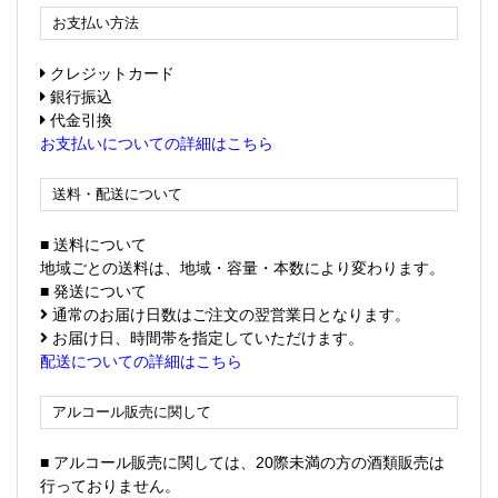
お支払い方法
クレジットカード
銀行振込
代金引換
お支払いについての詳細はこちら
送料・配送について
■ 送料について
地域ごとの送料は、地域・容量・本数により変わります。
■ 発送について
通常のお届け日数はご注文の翌営業日となります。
お届け日、時間帯を指定していただけます。
配送についての詳細はこちら
アルコール販売に関して
■ アルコール販売に関しては、20際未満の方の酒類販売は
行っておりません。