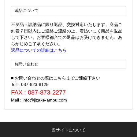
返品について
不良品・誤納品に限り返品、交換対応いたします。商品ご
到着７日以内にご連絡ご連絡の上、着払いにて商品を返品
して下さい。お客様都合での返品はお受けできません、あ
らかじめご了承ください。
返品についての詳細はこちら
お問い合わせ
■ お問い合わせの際はこちらまでご連絡下さい
Tell : 087-823-8125
FAX : 087-873-2277
Mail : info@jizake-amou.com
当サイトについて