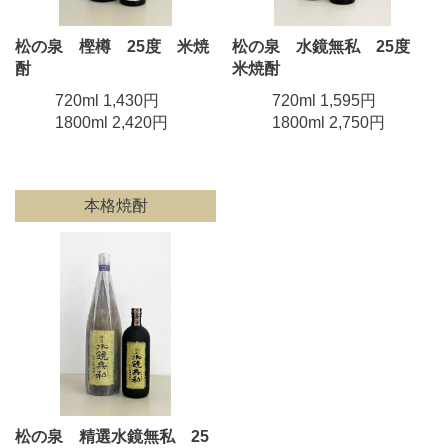
松の泉 樫樽 25度 米焼
松の泉 水鏡無私 25度
酎
米焼酎
720ml 1,430円
720ml 1,595円
1800ml 2,420円
1800ml 2,750円
本格焼酎
松の泉 精選水鏡無私 25