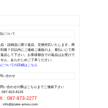
品について
良品・誤納品に限り返品、交換対応いたします。商
ご到着７日以内にご連絡ご連絡の上、着払いにて商
を返品して下さい。お客様都合での返品はお受けで
ません、あらかじめご了承ください。
品についての詳細はこちら
問い合わせ
 お問い合わせの際はこちらまでご連絡下さい
 : 087-823-8125
X : 087-873-2277
l : info@jizake-amou.com