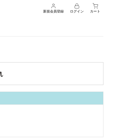
新規会員登録
ログイン
カート