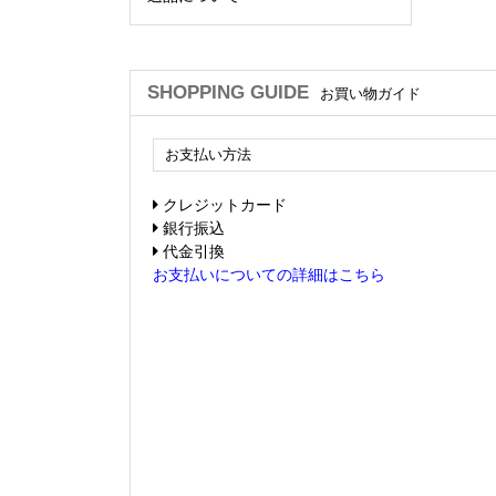
SHOPPING GUIDE
お買い物ガイド
お支払い方法
クレジットカード
銀行振込
代金引換
お支払いについての詳細はこちら