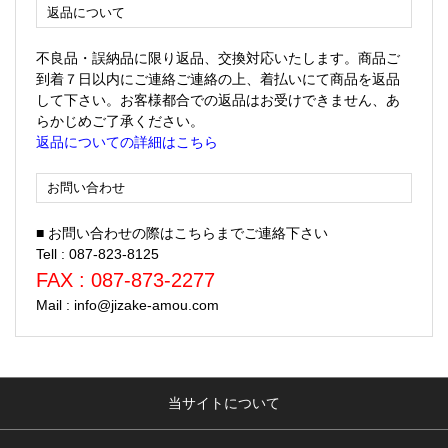
返品について
不良品・誤納品に限り返品、交換対応いたします。商品ご
到着７日以内にご連絡ご連絡の上、着払いにて商品を返品
して下さい。お客様都合での返品はお受けできません、あ
らかじめご了承ください。
返品についての詳細はこちら
お問い合わせ
■ お問い合わせの際はこちらまでご連絡下さい
Tell : 087-823-8125
FAX : 087-873-2277
Mail : info@jizake-amou.com
当サイトについて