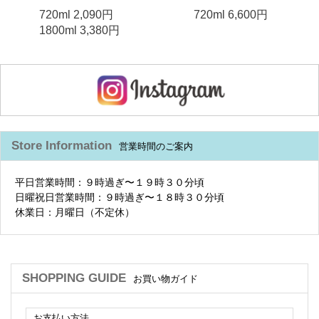
720ml 2,090円
720ml 6,600円
1800ml 3,380円
Store Information
営業時間のご案内
平日営業時間：９時過ぎ〜１９時３０分頃
日曜祝日営業時間：９時過ぎ〜１８時３０分頃
休業日：月曜日（不定休）
SHOPPING GUIDE
お買い物ガイド
お支払い方法