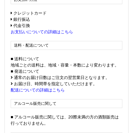
クレジットカード
銀行振込
代金引換
お支払いについての詳細はこちら
送料・配送について
■ 送料について
地域ごとの送料は、地域・容量・本数により変わります。
■ 発送について
通常のお届け日数はご注文の翌営業日となります。
お届け日、時間帯を指定していただけます。
配送についての詳細はこちら
アルコール販売に関して
■ アルコール販売に関しては、20際未満の方の酒類販売は
行っておりません。