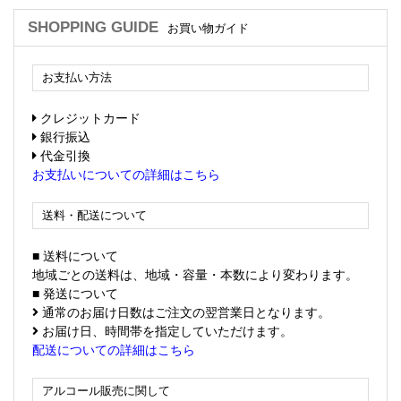
SHOPPING GUIDE
お買い物ガイド
お支払い方法
クレジットカード
銀行振込
代金引換
お支払いについての詳細はこちら
送料・配送について
■ 送料について
地域ごとの送料は、地域・容量・本数により変わります。
■ 発送について
通常のお届け日数はご注文の翌営業日となります。
お届け日、時間帯を指定していただけます。
配送についての詳細はこちら
アルコール販売に関して