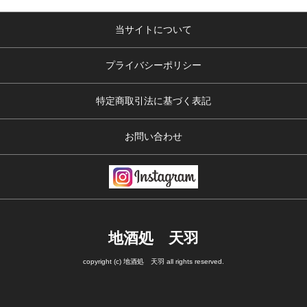
当サイトについて
プライバシーポリシー
特定商取引法に基づく表記
お問い合わせ
地酒処 天羽
copyright (c) 地酒処 天羽 all rights reserved.