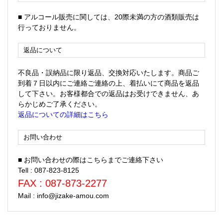
■ アルコール販売に関しては、20際未満の方の酒類販売は
行っておりません。
返品について
不良品・誤納品に限り返品、交換対応いたします。商品ご
到着７日以内にご連絡ご連絡の上、着払いにて商品を返品
して下さい。お客様都合での返品はお受けできません、あ
らかじめご了承ください。
返品についての詳細はこちら
お問い合わせ
■ お問い合わせの際はこちらまでご連絡下さい
Tell : 087-823-8125
FAX : 087-873-2277
Mail : info@jizake-amou.com