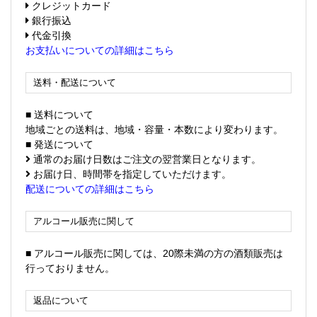
クレジットカード
銀行振込
代金引換
お支払いについての詳細はこちら
送料・配送について
■ 送料について
地域ごとの送料は、地域・容量・本数により変わります。
■ 発送について
通常のお届け日数はご注文の翌営業日となります。
お届け日、時間帯を指定していただけます。
配送についての詳細はこちら
アルコール販売に関して
■ アルコール販売に関しては、20際未満の方の酒類販売は
行っておりません。
返品について