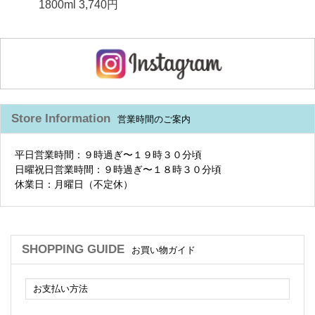
1800ml 3,740円
Store Information
営業時間のご案内
平日営業時間：９時過ぎ〜１９時３０分頃
日曜祝日営業時間：９時過ぎ〜１８時３０分頃
休業日：月曜日（不定休）
SHOPPING GUIDE
お買い物ガイド
お支払い方法