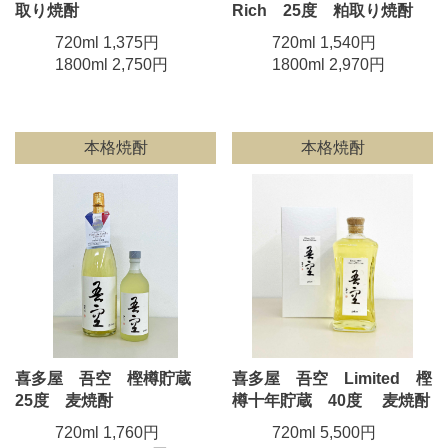
取り焼酎
Rich 25度 粕取り焼酎
720ml 1,375円
720ml 1,540円
1800ml 2,750円
1800ml 2,970円
本格焼酎
本格焼酎
喜多屋 吾空 樫樽貯蔵
喜多屋 吾空 Limited 樫
25度 麦焼酎
樽十年貯蔵 40度 麦焼酎
720ml 1,760円
720ml 5,500円