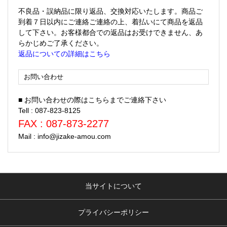
不良品・誤納品に限り返品、交換対応いたします。商品ご
到着７日以内にご連絡ご連絡の上、着払いにて商品を返品
して下さい。お客様都合での返品はお受けできません、あ
らかじめご了承ください。
返品についての詳細はこちら
お問い合わせ
■ お問い合わせの際はこちらまでご連絡下さい
Tell : 087-823-8125
FAX : 087-873-2277
Mail : info@jizake-amou.com
当サイトについて
プライバシーポリシー