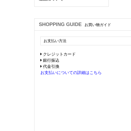
SHOPPING GUIDE
お買い物ガイド
お支払い方法
クレジットカード
銀行振込
代金引換
お支払いについての詳細はこちら