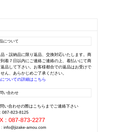
品について
良品・誤納品に限り返品、交換対応いたします。商
ご到着７日以内にご連絡ご連絡の上、着払いにて商
を返品して下さい。お客様都合での返品はお受けで
ません、あらかじめご了承ください。
品についての詳細はこちら
問い合わせ
 お問い合わせの際はこちらまでご連絡下さい
 : 087-823-8125
X : 087-873-2277
l : info@jizake-amou.com