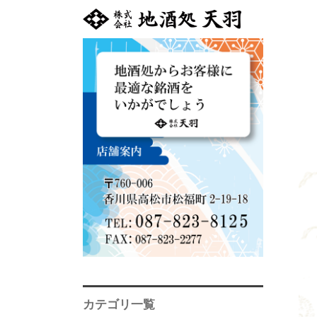
カテゴリ一覧