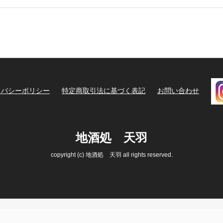
イバシーポリシー
特定商取引法に基づく表記
お問い合わせ
地酒処 天羽
copyright (c) 地酒処 天羽 all rights reserved.