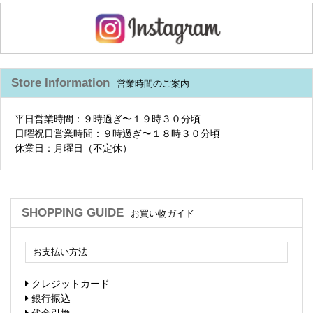
Store Information
営業時間のご案内
平日営業時間：９時過ぎ〜１９時３０分頃
日曜祝日営業時間：９時過ぎ〜１８時３０分頃
休業日：月曜日（不定休）
SHOPPING GUIDE
お買い物ガイド
お支払い方法
クレジットカード
銀行振込
代金引換