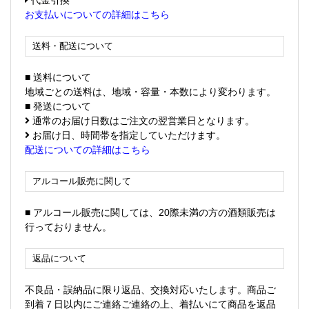
お支払いについての詳細はこちら
送料・配送について
■ 送料について
地域ごとの送料は、地域・容量・本数により変わります。
■ 発送について
通常のお届け日数はご注文の翌営業日となります。
お届け日、時間帯を指定していただけます。
配送についての詳細はこちら
アルコール販売に関して
■ アルコール販売に関しては、20際未満の方の酒類販売は
行っておりません。
返品について
不良品・誤納品に限り返品、交換対応いたします。商品ご
到着７日以内にご連絡ご連絡の上、着払いにて商品を返品