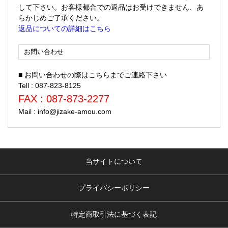
して下さい。お客様都合での返品はお受けできません、あ
らかじめご了承ください。
返品についての詳細はこちら
お問い合わせ
■ お問い合わせの際はこちらまでご連絡下さい
Tell : 087-823-8125
FAX : 087-873-2277
Mail : info@jizake-amou.com
当サイトについて
プライバシーポリシー
特定商取引法に基づく表記