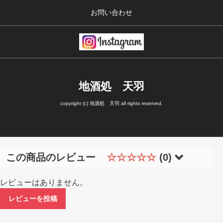
お問い合わせ
地酒処 天羽
copyright (c) 地酒処 天羽 all rights reserved.
この商品のレビュー
☆☆☆☆☆
(0)
レビューはありません。
レビューを投稿