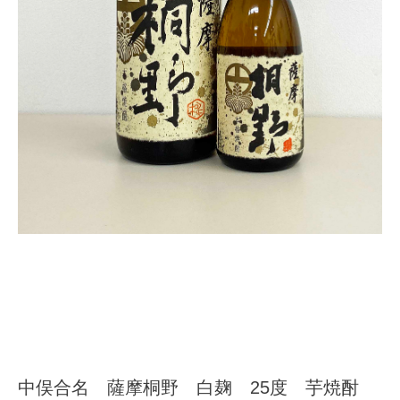
中俣合名 薩摩桐野 白麹 25度 芋焼酎