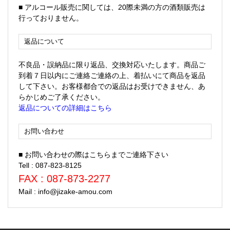
■ アルコール販売に関しては、20際未満の方の酒類販売は
行っておりません。
返品について
不良品・誤納品に限り返品、交換対応いたします。商品ご
到着７日以内にご連絡ご連絡の上、着払いにて商品を返品
して下さい。お客様都合での返品はお受けできません、あ
らかじめご了承ください。
返品についての詳細はこちら
お問い合わせ
■ お問い合わせの際はこちらまでご連絡下さい
Tell : 087-823-8125
FAX : 087-873-2277
Mail : info@jizake-amou.com