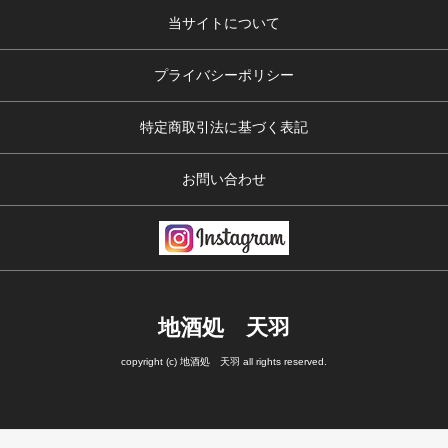
当サイトについて
プライバシーポリシー
特定商取引法に基づく表記
お問い合わせ
地酒処 天羽
copyright (c) 地酒処 天羽 all rights reserved.