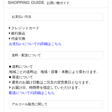
SHOPPING GUIDE
お買い物ガイド
お支払い方法
クレジットカード
銀行振込
代金引換
お支払いについての詳細はこちら
送料・配送について
■ 送料について
地域ごとの送料は、地域・容量・本数により変わります。
■ 発送について
通常のお届け日数はご注文の翌営業日となります。
お届け日、時間帯を指定していただけます。
配送についての詳細はこちら
アルコール販売に関して