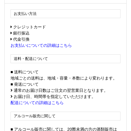
お支払い方法
クレジットカード
銀行振込
代金引換
お支払いについての詳細はこちら
送料・配送について
■ 送料について
地域ごとの送料は、地域・容量・本数により変わります。
■ 発送について
通常のお届け日数はご注文の翌営業日となります。
お届け日、時間帯を指定していただけます。
配送についての詳細はこちら
アルコール販売に関して
■ アルコール販売に関しては、20際未満の方の酒類販売は