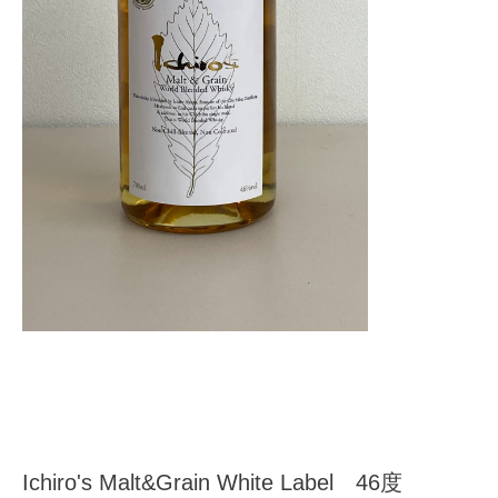
Ichiro's Malt&Grain White Label 46度