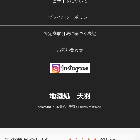
当サイトについて
プライバシーポリシー
特定商取引法に基づく表記
お問い合わせ
地酒処 天羽
copyright (c) 地酒処 天羽 all rights reserved.