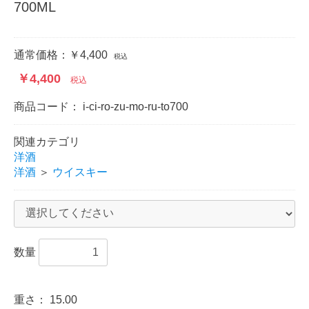
700ML
通常価格：
￥4,400
税込
￥4,400
税込
商品コード：
i-ci-ro-zu-mo-ru-to700
関連カテゴリ
洋酒
洋酒
＞
ウイスキー
数量
重さ：
15.00