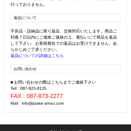
行っておりません。
返品について
不良品・誤納品に限り返品、交換対応いたします。商品ご
到着７日以内にご連絡ご連絡の上、着払いにて商品を返品
して下さい。お客様都合での返品はお受けできません、あ
らかじめご了承ください。
返品についての詳細はこちら
お問い合わせ
■ お問い合わせの際はこちらまでご連絡下さい
Tell : 087-823-8125
FAX : 087-873-2277
Mail : info@jizake-amou.com