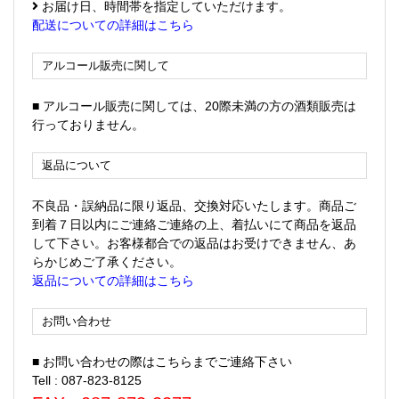
お届け日、時間帯を指定していただけます。
配送についての詳細はこちら
アルコール販売に関して
■ アルコール販売に関しては、20際未満の方の酒類販売は
行っておりません。
返品について
不良品・誤納品に限り返品、交換対応いたします。商品ご
到着７日以内にご連絡ご連絡の上、着払いにて商品を返品
して下さい。お客様都合での返品はお受けできません、あ
らかじめご了承ください。
返品についての詳細はこちら
お問い合わせ
■ お問い合わせの際はこちらまでご連絡下さい
Tell : 087-823-8125