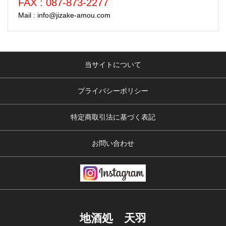
FAX : 087-873-2277
Mail : info@jizake-amou.com
当サイトについて
プライバシーポリシー
特定商取引法に基づく表記
お問い合わせ
地酒処 天羽