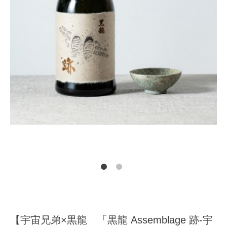
【宇宙兄弟×黒龍 「黒龍 Assemblage 跡‐宇