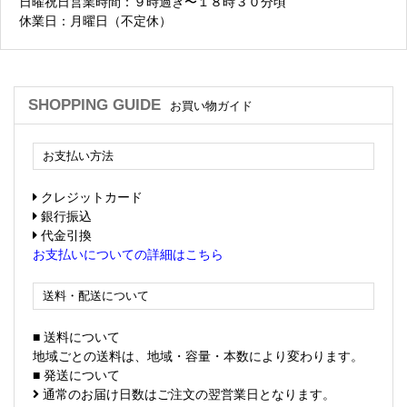
日曜祝日営業時間：９時過ぎ〜１８時３０分頃
休業日：月曜日（不定休）
SHOPPING GUIDE
お買い物ガイド
お支払い方法
クレジットカード
銀行振込
代金引換
お支払いについての詳細はこちら
送料・配送について
■ 送料について
地域ごとの送料は、地域・容量・本数により変わります。
■ 発送について
通常のお届け日数はご注文の翌営業日となります。